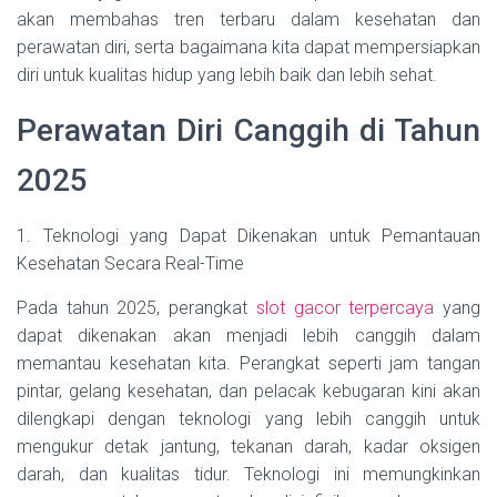
akan membahas tren terbaru dalam kesehatan dan
perawatan diri, serta bagaimana kita dapat mempersiapkan
diri untuk kualitas hidup yang lebih baik dan lebih sehat.
Perawatan Diri Canggih di Tahun
2025
1. Teknologi yang Dapat Dikenakan untuk Pemantauan
Kesehatan Secara Real-Time
Pada tahun 2025, perangkat
slot gacor terpercaya
yang
dapat dikenakan akan menjadi lebih canggih dalam
memantau kesehatan kita. Perangkat seperti jam tangan
pintar, gelang kesehatan, dan pelacak kebugaran kini akan
dilengkapi dengan teknologi yang lebih canggih untuk
mengukur detak jantung, tekanan darah, kadar oksigen
darah, dan kualitas tidur. Teknologi ini memungkinkan