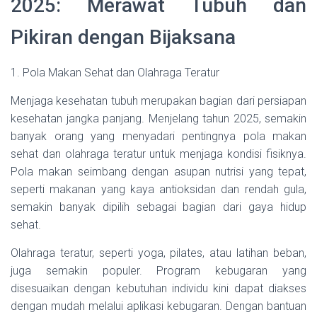
2025: Merawat Tubuh dan
Pikiran dengan Bijaksana
1. Pola Makan Sehat dan Olahraga Teratur
Menjaga kesehatan tubuh merupakan bagian dari persiapan
kesehatan jangka panjang. Menjelang tahun 2025, semakin
banyak orang yang menyadari pentingnya pola makan
sehat dan olahraga teratur untuk menjaga kondisi fisiknya.
Pola makan seimbang dengan asupan nutrisi yang tepat,
seperti makanan yang kaya antioksidan dan rendah gula,
semakin banyak dipilih sebagai bagian dari gaya hidup
sehat.
Olahraga teratur, seperti yoga, pilates, atau latihan beban,
juga semakin populer. Program kebugaran yang
disesuaikan dengan kebutuhan individu kini dapat diakses
dengan mudah melalui aplikasi kebugaran. Dengan bantuan