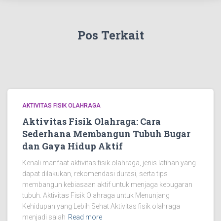
Pos Terkait
AKTIVITAS FISIK OLAHRAGA
Aktivitas Fisik Olahraga: Cara
Sederhana Membangun Tubuh Bugar
dan Gaya Hidup Aktif
Kenali manfaat aktivitas fisik olahraga, jenis latihan yang
dapat dilakukan, rekomendasi durasi, serta tips
membangun kebiasaan aktif untuk menjaga kebugaran
tubuh. Aktivitas Fisik Olahraga untuk Menunjang
Kehidupan yang Lebih Sehat Aktivitas fisik olahraga
menjadi salah
Read more