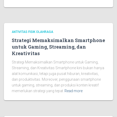
AKTIVITAS FISIK OLAHRAGA
Strategi Memaksimalkan Smartphone
untuk Gaming, Streaming, dan
Kreativitas
Strategi Memaksimalkan Smartphone untuk Gaming,
Streaming, dan Kreativitas Smartphone kini bukan hanya
alat komunikasi, tetapi juga pusat hiburan, kreativitas,
dan produktivitas. Moreover, penggunaan smartphone
untuk gaming, streaming, dan produksi konten kreatif
memerlukan strategi yang tepat
Read more