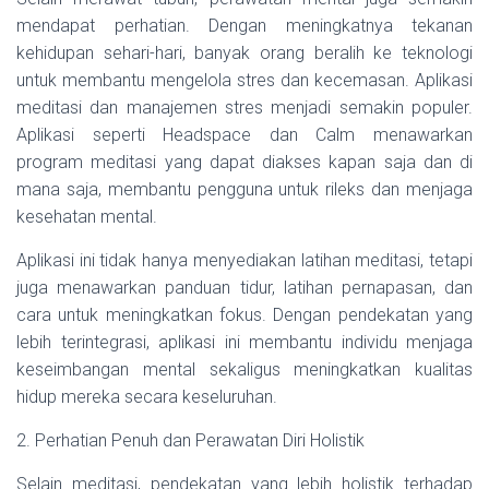
mendapat perhatian. Dengan meningkatnya tekanan
kehidupan sehari-hari, banyak orang beralih ke teknologi
untuk membantu mengelola stres dan kecemasan. Aplikasi
meditasi dan manajemen stres menjadi semakin populer.
Aplikasi seperti Headspace dan Calm menawarkan
program meditasi yang dapat diakses kapan saja dan di
mana saja, membantu pengguna untuk rileks dan menjaga
kesehatan mental.
Aplikasi ini tidak hanya menyediakan latihan meditasi, tetapi
juga menawarkan panduan tidur, latihan pernapasan, dan
cara untuk meningkatkan fokus. Dengan pendekatan yang
lebih terintegrasi, aplikasi ini membantu individu menjaga
keseimbangan mental sekaligus meningkatkan kualitas
hidup mereka secara keseluruhan.
2. Perhatian Penuh dan Perawatan Diri Holistik
Selain meditasi, pendekatan yang lebih holistik terhadap