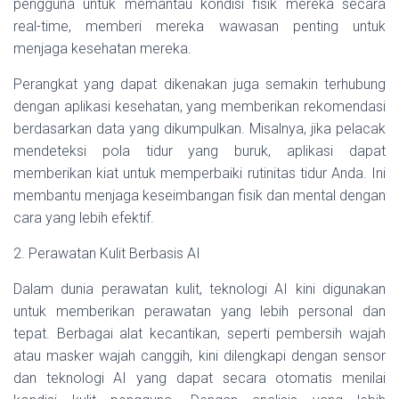
pengguna untuk memantau kondisi fisik mereka secara
real-time, memberi mereka wawasan penting untuk
menjaga kesehatan mereka.
Perangkat yang dapat dikenakan juga semakin terhubung
dengan aplikasi kesehatan, yang memberikan rekomendasi
berdasarkan data yang dikumpulkan. Misalnya, jika pelacak
mendeteksi pola tidur yang buruk, aplikasi dapat
memberikan kiat untuk memperbaiki rutinitas tidur Anda. Ini
membantu menjaga keseimbangan fisik dan mental dengan
cara yang lebih efektif.
2. Perawatan Kulit Berbasis AI
Dalam dunia perawatan kulit, teknologi AI kini digunakan
untuk memberikan perawatan yang lebih personal dan
tepat. Berbagai alat kecantikan, seperti pembersih wajah
atau masker wajah canggih, kini dilengkapi dengan sensor
dan teknologi AI yang dapat secara otomatis menilai