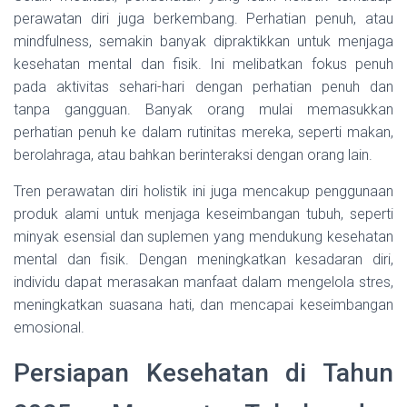
perawatan diri juga berkembang. Perhatian penuh, atau
mindfulness, semakin banyak dipraktikkan untuk menjaga
kesehatan mental dan fisik. Ini melibatkan fokus penuh
pada aktivitas sehari-hari dengan perhatian penuh dan
tanpa gangguan. Banyak orang mulai memasukkan
perhatian penuh ke dalam rutinitas mereka, seperti makan,
berolahraga, atau bahkan berinteraksi dengan orang lain.
Tren perawatan diri holistik ini juga mencakup penggunaan
produk alami untuk menjaga keseimbangan tubuh, seperti
minyak esensial dan suplemen yang mendukung kesehatan
mental dan fisik. Dengan meningkatkan kesadaran diri,
individu dapat merasakan manfaat dalam mengelola stres,
meningkatkan suasana hati, dan mencapai keseimbangan
emosional.
Persiapan Kesehatan di Tahun