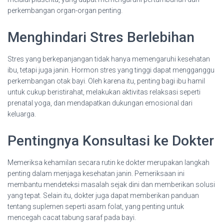
perkembangan organ-organ penting.
Menghindari Stres Berlebihan
Stres yang berkepanjangan tidak hanya memengaruhi kesehatan
ibu, tetapi juga janin. Hormon stres yang tinggi dapat mengganggu
perkembangan otak bayi. Oleh karena itu, penting bagi ibu hamil
untuk cukup beristirahat, melakukan aktivitas relaksasi seperti
prenatal yoga, dan mendapatkan dukungan emosional dari
keluarga.
Pentingnya Konsultasi ke Dokter
Memeriksa kehamilan secara rutin ke dokter merupakan langkah
penting dalam menjaga kesehatan janin. Pemeriksaan ini
membantu mendeteksi masalah sejak dini dan memberikan solusi
yang tepat. Selain itu, dokter juga dapat memberikan panduan
tentang suplemen seperti asam folat, yang penting untuk
mencegah cacat tabung saraf pada bayi.