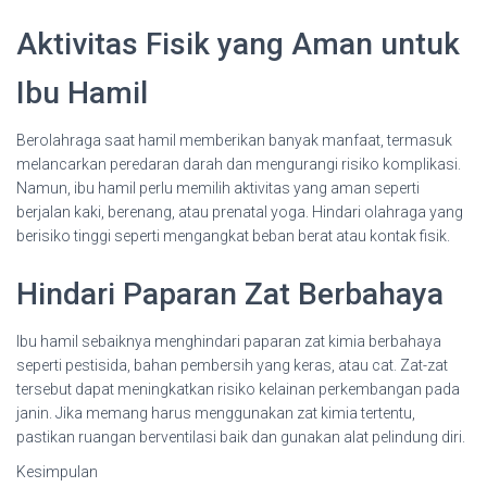
Aktivitas Fisik yang Aman untuk
Ibu Hamil
Berolahraga saat hamil memberikan banyak manfaat, termasuk
melancarkan peredaran darah dan mengurangi risiko komplikasi.
Namun, ibu hamil perlu memilih aktivitas yang aman seperti
berjalan kaki, berenang, atau prenatal yoga. Hindari olahraga yang
berisiko tinggi seperti mengangkat beban berat atau kontak fisik.
Hindari Paparan Zat Berbahaya
Ibu hamil sebaiknya menghindari paparan zat kimia berbahaya
seperti pestisida, bahan pembersih yang keras, atau cat. Zat-zat
tersebut dapat meningkatkan risiko kelainan perkembangan pada
janin. Jika memang harus menggunakan zat kimia tertentu,
pastikan ruangan berventilasi baik dan gunakan alat pelindung diri.
Kesimpulan