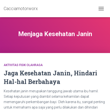
Cacciamotorworx
TOGGL
Menjaga Kesehatan Janin
AKTIVITAS FISIK OLAHRAGA
Jaga Kesehatan Janin, Hindari
Hal-hal Berbahaya
Kesehatan janin merupakan tanggung jawab utama ibu hamil.
Setiap keputusan yang diambil selama kehamilan dapat
memengaruhi perkembangan bayi. Oleh karena itu, sangat penting
untuk memahami apa saja yang perlu dilakukan dan dihindari