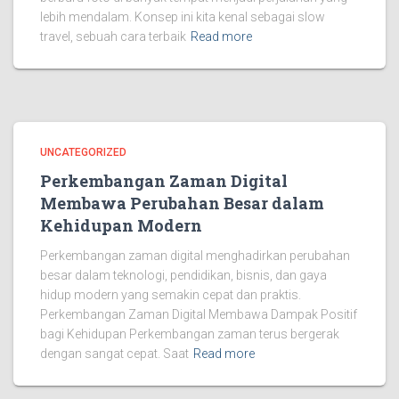
lebih mendalam. Konsep ini kita kenal sebagai slow
travel, sebuah cara terbaik
Read more
UNCATEGORIZED
Perkembangan Zaman Digital
Membawa Perubahan Besar dalam
Kehidupan Modern
Perkembangan zaman digital menghadirkan perubahan
besar dalam teknologi, pendidikan, bisnis, dan gaya
hidup modern yang semakin cepat dan praktis.
Perkembangan Zaman Digital Membawa Dampak Positif
bagi Kehidupan Perkembangan zaman terus bergerak
dengan sangat cepat. Saat
Read more