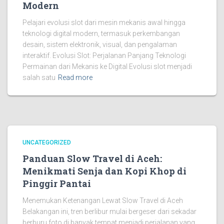
Modern
Pelajari evolusi slot dari mesin mekanis awal hingga
teknologi digital modern, termasuk perkembangan
desain, sistem elektronik, visual, dan pengalaman
interaktif. Evolusi Slot: Perjalanan Panjang Teknologi
Permainan dari Mekanis ke Digital Evolusi slot menjadi
salah satu
Read more
UNCATEGORIZED
Panduan Slow Travel di Aceh:
Menikmati Senja dan Kopi Khop di
Pinggir Pantai
Menemukan Ketenangan Lewat Slow Travel di Aceh
Belakangan ini, tren berlibur mulai bergeser dari sekadar
berburu foto di banyak tempat menjadi perjalanan yang