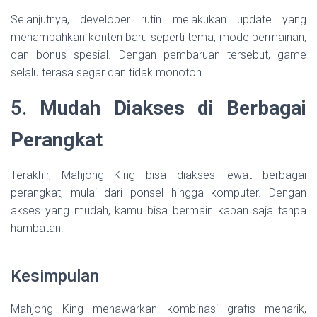
Selanjutnya, developer rutin melakukan update yang
menambahkan konten baru seperti tema, mode permainan,
dan bonus spesial. Dengan pembaruan tersebut, game
selalu terasa segar dan tidak monoton.
5.
Mudah Diakses di Berbagai
Perangkat
Terakhir, Mahjong King bisa diakses lewat berbagai
perangkat, mulai dari ponsel hingga komputer. Dengan
akses yang mudah, kamu bisa bermain kapan saja tanpa
hambatan.
Kesimpulan
Mahjong King menawarkan kombinasi grafis menarik,